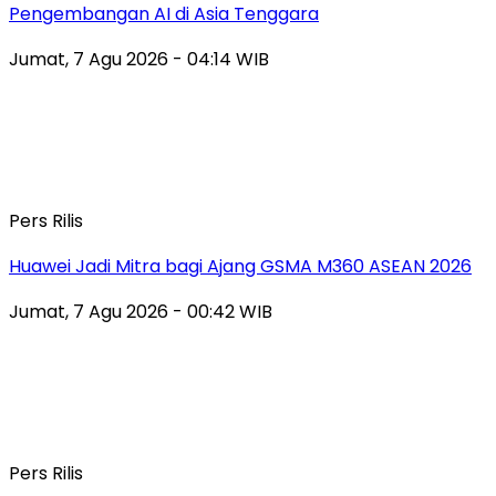
Pengembangan AI di Asia Tenggara
Jumat, 7 Agu 2026 - 04:14 WIB
Pers Rilis
Huawei Jadi Mitra bagi Ajang GSMA M360 ASEAN 2026
Jumat, 7 Agu 2026 - 00:42 WIB
Pers Rilis