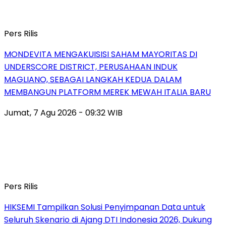
Pers Rilis
MONDEVITA MENGAKUISISI SAHAM MAYORITAS DI
UNDERSCORE DISTRICT, PERUSAHAAN INDUK
MAGLIANO, SEBAGAI LANGKAH KEDUA DALAM
MEMBANGUN PLATFORM MEREK MEWAH ITALIA BARU
Jumat, 7 Agu 2026 - 09:32 WIB
Pers Rilis
HIKSEMI Tampilkan Solusi Penyimpanan Data untuk
Seluruh Skenario di Ajang DTI Indonesia 2026, Dukung