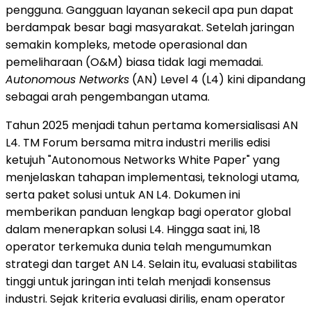
pengguna. Gangguan layanan sekecil apa pun dapat
berdampak besar bagi masyarakat. Setelah jaringan
semakin kompleks, metode operasional dan
pemeliharaan (O&M) biasa tidak lagi memadai.
Autonomous Networks
(AN) Level 4 (L4) kini dipandang
sebagai arah pengembangan utama.
Tahun 2025 menjadi tahun pertama komersialisasi AN
L4. TM Forum bersama mitra industri merilis edisi
ketujuh "Autonomous Networks White Paper" yang
menjelaskan tahapan implementasi, teknologi utama,
serta paket solusi untuk AN L4. Dokumen ini
memberikan panduan lengkap bagi operator global
dalam menerapkan solusi L4. Hingga saat ini, 18
operator terkemuka dunia telah mengumumkan
strategi dan target AN L4. Selain itu, evaluasi stabilitas
tinggi untuk jaringan inti telah menjadi konsensus
industri. Sejak kriteria evaluasi dirilis, enam operator