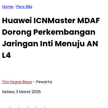
Home
Pers Rilis
/
Huawei ICNMaster MDAF
Dorong Perkembangan
Jaringan Inti Menuju AN
L4
Tim Yogya Raya
- Pewarta
Selasa, 3 Maret 2026