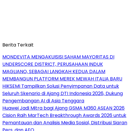
Berita Terkait
MONDEVITA MENGAKUISISI SAHAM MAYORITAS DI
UNDERSCORE DISTRICT, PERUSAHAAN INDUK
MAGLIANO, SEBAGAI LANGKAH KEDUA DALAM
MEMBANGUN PLATFORM MEREK MEWAH ITALIA BARU
HIKSEMI Tampilkan Solusi Penyimpanan Data untuk
Seluruh Skenario di Ajang DTI Indonesia 2026, Dukung
Pengembangan AI di Asia Tenggara
Huawei Jadi Mitra bagi Ajang GSMA M360 ASEAN 2026
Cision Raih MarTech Breakthrough Awards 2026 untuk
Pemantauan dan Analisis Media Sosial, Distribusi Siaran
Pers, dan AEO