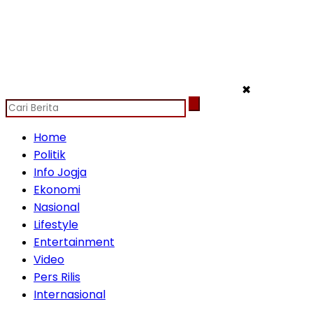
✖
Home
Politik
Info Jogja
Ekonomi
Nasional
Lifestyle
Entertainment
Video
Pers Rilis
Internasional