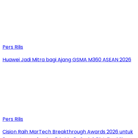
Pers Rilis
Huawei Jadi Mitra bagi Ajang GSMA M360 ASEAN 2026
Pers Rilis
Cision Raih MarTech Breakthrough Awards 2026 untuk