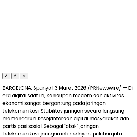
A
A
A
BARCELONA, Spanyol, 3 Maret 2026 /PRNewswire/ — Di
era digital saat ini, kehidupan modern dan aktivitas
ekonomi sangat bergantung pada jaringan
telekomunikasi. Stabilitas jaringan secara langsung
memengaruhi kesejahteraan digital masyarakat dan
partisipasi sosial. Sebagai "otak" jaringan
telekomunikasi, jaringan inti melayani puluhan juta