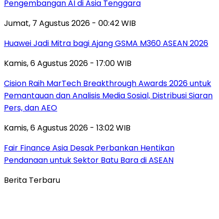
Pengembangan AI di Asia Tenggara
Jumat, 7 Agustus 2026 - 00:42 WIB
Huawei Jadi Mitra bagi Ajang GSMA M360 ASEAN 2026
Kamis, 6 Agustus 2026 - 17:00 WIB
Cision Raih MarTech Breakthrough Awards 2026 untuk
Pemantauan dan Analisis Media Sosial, Distribusi Siaran
Pers, dan AEO
Kamis, 6 Agustus 2026 - 13:02 WIB
Fair Finance Asia Desak Perbankan Hentikan
Pendanaan untuk Sektor Batu Bara di ASEAN
Berita Terbaru