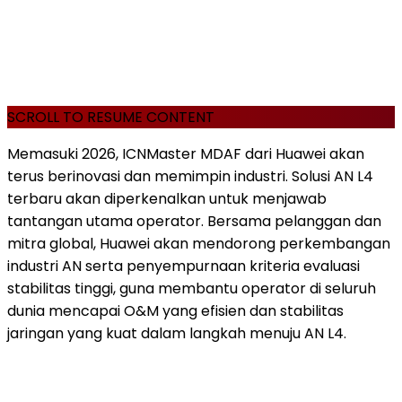
SCROLL TO RESUME CONTENT
Memasuki 2026, ICNMaster MDAF dari Huawei akan
terus berinovasi dan memimpin industri. Solusi AN L4
terbaru akan diperkenalkan untuk menjawab
tantangan utama operator. Bersama pelanggan dan
mitra global, Huawei akan mendorong perkembangan
industri AN serta penyempurnaan kriteria evaluasi
stabilitas tinggi, guna membantu operator di seluruh
dunia mencapai O&M yang efisien dan stabilitas
jaringan yang kuat dalam langkah menuju AN L4.