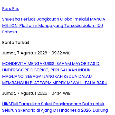
Pers Rilis
Shueisha Perluas Jangkauan Global melalui MANGA
MILLION, Platform Manga yang Tersedia dalam 100
Bahasa
Berita Terkait
Jumat, 7 Agustus 2026 - 09:32 WIB
MONDEVITA MENGAKUISISI SAHAM MAYORITAS DI
UNDERSCORE DISTRICT, PERUSAHAAN INDUK
MAGLIANO, SEBAGAI LANGKAH KEDUA DALAM
MEMBANGUN PLATFORM MEREK MEWAH ITALIA BARU
Jumat, 7 Agustus 2026 - 04:14 WIB
HIKSEMI Tampilkan Solusi Penyimpanan Data untuk
Seluruh Skenario di Ajang DTI Indonesia 2026, Dukung