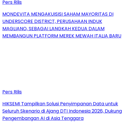
Pers Rilis
MONDEVITA MENGAKUISISI SAHAM MAYORITAS DI
UNDERSCORE DISTRICT, PERUSAHAAN INDUK
MAGLIANO, SEBAGAI LANGKAH KEDUA DALAM
MEMBANGUN PLATFORM MEREK MEWAH ITALIA BARU
Pers Rilis
HIKSEMI Tampilkan Solusi Penyimpanan Data untuk
Seluruh Skenario di Ajang DTI Indonesia 2026, Dukung
Pengembangan AI di Asia Tenggara