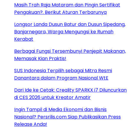
Masih Trah Raja Mataram dan Pingin Sertifikat
Pengakuan?. Berikut Aturan Terbarunya
Longsor Landa Dusun Batur dan Dusun Sipedang,
Banjarnegara, Warga Mengungsi ke Rumah
Kerabat
Berbagai Fungsi Tersembunyi Penjepit Makanan,
Memasak Kian Praktis!
SUS Indonesia Terpilih sebagai Mitra Resmi
Danantara dalam Program Nasional WtE
Dari Ide ke Cetak: Creality SPARKX i7 Diluncurkan
di CES 2026 untuk Kreator Amatir
Ingin Tampil di Media Ekonomi dan Bisnis
Nasional? Persrilis.com Siap Publikasikan Press
Release Anda!