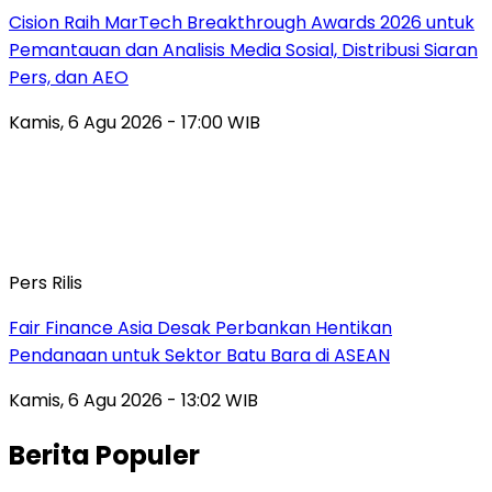
Cision Raih MarTech Breakthrough Awards 2026 untuk
Pemantauan dan Analisis Media Sosial, Distribusi Siaran
Pers, dan AEO
Kamis, 6 Agu 2026 - 17:00 WIB
Pers Rilis
Fair Finance Asia Desak Perbankan Hentikan
Pendanaan untuk Sektor Batu Bara di ASEAN
Kamis, 6 Agu 2026 - 13:02 WIB
Berita Populer