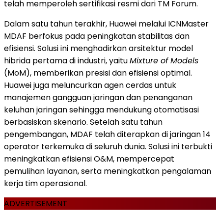
telah memperoleh sertifikasi resmi dari TM Forum.
Dalam satu tahun terakhir, Huawei melalui ICNMaster
MDAF berfokus pada peningkatan stabilitas dan
efisiensi. Solusi ini menghadirkan arsitektur model
hibrida pertama di industri, yaitu
Mixture of Models
(MoM), memberikan presisi dan efisiensi optimal.
Huawei juga meluncurkan agen cerdas untuk
manajemen gangguan jaringan dan penanganan
keluhan jaringan sehingga mendukung otomatisasi
berbasiskan skenario. Setelah satu tahun
pengembangan, MDAF telah diterapkan di jaringan 14
operator terkemuka di seluruh dunia. Solusi ini terbukti
meningkatkan efisiensi O&M, mempercepat
pemulihan layanan, serta meningkatkan pengalaman
kerja tim operasional.
ADVERTISEMENT