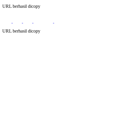
URL berhasil dicopy
URL berhasil dicopy