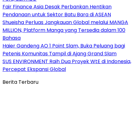
Fair Finance Asia Desak Perbankan Hentikan
Pendanaan untuk Sektor Batu Bara di ASEAN
Shueisha Perluas Jangkauan Global melalui MANGA
MILLION, Platform Manga yang Tersedia dalam 100
Bahasa
Haier Gandeng AO 1 Point Slam, Buka Peluang bagi
Petenis Komunitas Tampil di Ajang Grand Slam
SUS ENVIRONMENT Raih Dua Proyek WtE di Indonesia,
Percepat Ekspansi Global
Berita Terbaru