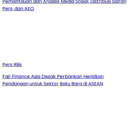
Pemantauan dan Analisis Media Sosial, Distribusi Siaran
Pers, dan AEO
Pers Rilis
Fair Finance Asia Desak Perbankan Hentikan
Pendanaan untuk Sektor Batu Bara di ASEAN