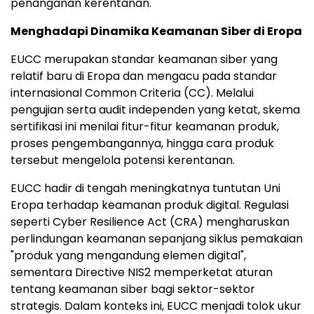
penanganan kerentanan.
Menghadapi Dinamika Keamanan Siber di Eropa
EUCC merupakan standar keamanan siber yang
relatif baru di Eropa dan mengacu pada standar
internasional Common Criteria (CC). Melalui
pengujian serta audit independen yang ketat, skema
sertifikasi ini menilai fitur-fitur keamanan produk,
proses pengembangannya, hingga cara produk
tersebut mengelola potensi kerentanan.
EUCC hadir di tengah meningkatnya tuntutan Uni
Eropa terhadap keamanan produk digital. Regulasi
seperti Cyber Resilience Act (CRA) mengharuskan
perlindungan keamanan sepanjang siklus pemakaian
"produk yang mengandung elemen digital",
sementara Directive NIS2 memperketat aturan
tentang keamanan siber bagi sektor-sektor
strategis. Dalam konteks ini, EUCC menjadi tolok ukur