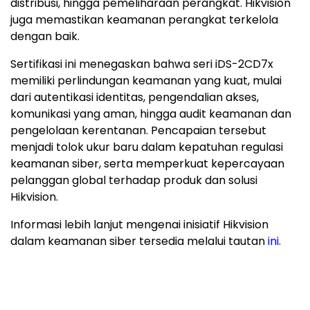
distribusi, hingga pemeliharaan perangkat. Hikvision
juga memastikan keamanan perangkat terkelola
dengan baik.
Sertifikasi ini menegaskan bahwa seri iDS-2CD7x
memiliki perlindungan keamanan yang kuat, mulai
dari autentikasi identitas, pengendalian akses,
komunikasi yang aman, hingga audit keamanan dan
pengelolaan kerentanan. Pencapaian tersebut
menjadi tolok ukur baru dalam kepatuhan regulasi
keamanan siber, serta memperkuat kepercayaan
pelanggan global terhadap produk dan solusi
Hikvision.
Informasi lebih lanjut mengenai inisiatif Hikvision
dalam keamanan siber tersedia melalui tautan
ini
.