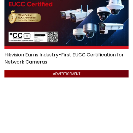
Hikvision Earns Industry-First EUCC Certification for
Network Cameras
ADVERTISEMENT