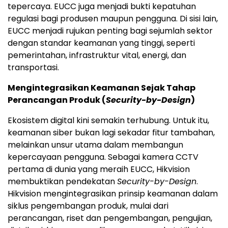
tepercaya. EUCC juga menjadi bukti kepatuhan
regulasi bagi produsen maupun pengguna. Di sisi lain,
EUCC menjadi rujukan penting bagi sejumlah sektor
dengan standar keamanan yang tinggi, seperti
pemerintahan, infrastruktur vital, energi, dan
transportasi.
Mengintegrasikan Keamanan Sejak Tahap
Perancangan Produk (
Security-by-Design
)
Ekosistem digital kini semakin terhubung. Untuk itu,
keamanan siber bukan lagi sekadar fitur tambahan,
melainkan unsur utama dalam membangun
kepercayaan pengguna. Sebagai kamera CCTV
pertama di dunia yang meraih EUCC, Hikvision
membuktikan pendekatan
Security-by-Design
.
Hikvision mengintegrasikan prinsip keamanan dalam
siklus pengembangan produk, mulai dari
perancangan, riset dan pengembangan, pengujian,