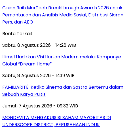
Cision Raih MarTech Breakthrough Awards 2026 untuk
Pemantauan dan Analisis Media Sosial, Distribusi Siaran
Pers, dan AEO
Berita Terkait
Sabtu, 8 Agustus 2026 - 14:26 WIB
Himel Hadirkan Visi Hunian Modern melalui Kampanye
Global “Dream Home”
Sabtu, 8 Agustus 2026 - 14:19 WIB
FAMILIARITÉ: Ketika Sinema dan Sastra Bertemu dalam
Sebuah Karya Puitis
Jumat, 7 Agustus 2026 - 09:32 WIB
MONDEVITA MENGAKUISISI SAHAM MAYORITAS DI
UNDERSCORE DISTRICT, PERUSAHAAN INDUK