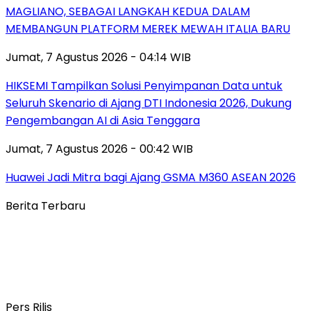
MAGLIANO, SEBAGAI LANGKAH KEDUA DALAM
MEMBANGUN PLATFORM MEREK MEWAH ITALIA BARU
Jumat, 7 Agustus 2026 - 04:14 WIB
HIKSEMI Tampilkan Solusi Penyimpanan Data untuk
Seluruh Skenario di Ajang DTI Indonesia 2026, Dukung
Pengembangan AI di Asia Tenggara
Jumat, 7 Agustus 2026 - 00:42 WIB
Huawei Jadi Mitra bagi Ajang GSMA M360 ASEAN 2026
Berita Terbaru
Pers Rilis