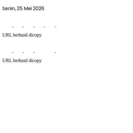
Senin, 25 Mei 2026
URL berhasil dicopy
URL berhasil dicopy