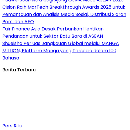
Cision Raih MarTech Breakthrough Awards 2026 untuk
Pemantauan dan Analisis Media Sosial, Distribusi Siaran
Pers, dan AEO
Fair Finance Asia Desak Perbankan Hentikan
Pendanaan untuk Sektor Batu Bara di ASEAN
Shueisha Perluas Jangkauan Global melalui MANGA
MILLION, Platform Manga yang Tersedia dalam 100
Bahasa
Berita Terbaru
Pers Rilis