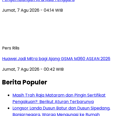
Jumat, 7 Agu 2026 - 04:14 WIB
Pers Rilis
Huawei Jadi Mitra bagi Ajang GSMA M360 ASEAN 2026
Jumat, 7 Agu 2026 - 00:42 WIB
Berita Populer
Masih Trah Raja Mataram dan Pingin Sertifikat
Pengakuan?. Berikut Aturan Terbarunya
Longsor Landa Dusun Batur dan Dusun Sipedang,
Banjarnegara, Warga Mengungsi ke Rumah