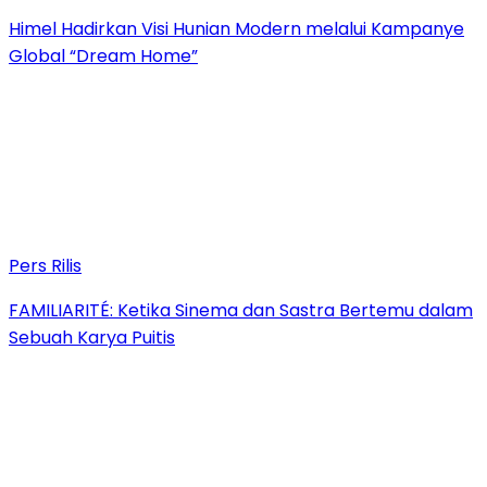
Himel Hadirkan Visi Hunian Modern melalui Kampanye
Global “Dream Home”
Pers Rilis
FAMILIARITÉ: Ketika Sinema dan Sastra Bertemu dalam
Sebuah Karya Puitis