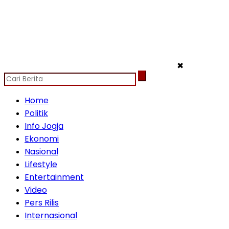
✖
Home
Politik
Info Jogja
Ekonomi
Nasional
Lifestyle
Entertainment
Video
Pers Rilis
Internasional