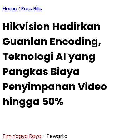
Home
Pers Rilis
/
Hikvision Hadirkan
Guanlan Encoding,
Teknologi AI yang
Pangkas Biaya
Penyimpanan Video
hingga 50%
Tim Yogya Raya
- Pewarta