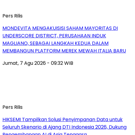
Pers Rilis
MONDEVITA MENGAKUISISI SAHAM MAYORITAS DI
UNDERSCORE DISTRICT, PERUSAHAAN INDUK
MAGLIANO, SEBAGAI LANGKAH KEDUA DALAM
MEMBANGUN PLATFORM MEREK MEWAH ITALIA BARU
Jumat, 7 Agu 2026 - 09:32 WIB
Pers Rilis
HIKSEMI Tampilkan Solusi Penyimpanan Data untuk
Seluruh Skenario di Ajang DTI Indonesia 2026, Dukung
Pengembangan AI di Asia Tenggara