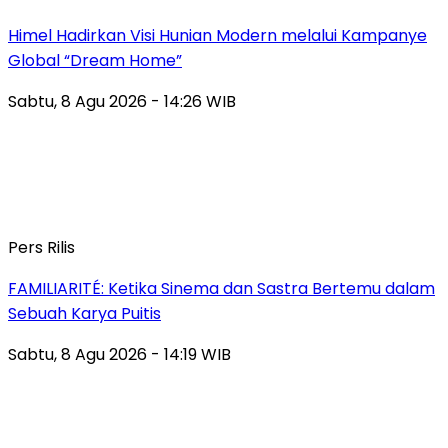
Himel Hadirkan Visi Hunian Modern melalui Kampanye
Global “Dream Home”
Sabtu, 8 Agu 2026 - 14:26 WIB
Pers Rilis
FAMILIARITÉ: Ketika Sinema dan Sastra Bertemu dalam
Sebuah Karya Puitis
Sabtu, 8 Agu 2026 - 14:19 WIB