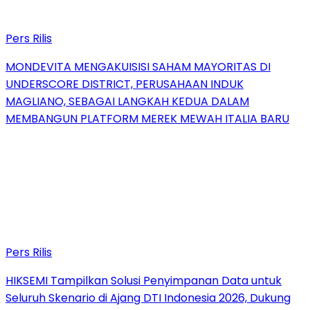
Pers Rilis
MONDEVITA MENGAKUISISI SAHAM MAYORITAS DI
UNDERSCORE DISTRICT, PERUSAHAAN INDUK
MAGLIANO, SEBAGAI LANGKAH KEDUA DALAM
MEMBANGUN PLATFORM MEREK MEWAH ITALIA BARU
Pers Rilis
HIKSEMI Tampilkan Solusi Penyimpanan Data untuk
Seluruh Skenario di Ajang DTI Indonesia 2026, Dukung