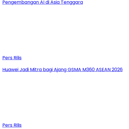
Pengembangan AI di Asia Tenggara
Pers Rilis
Huawei Jadi Mitra bagi Ajang GSMA M360 ASEAN 2026
Pers Rilis