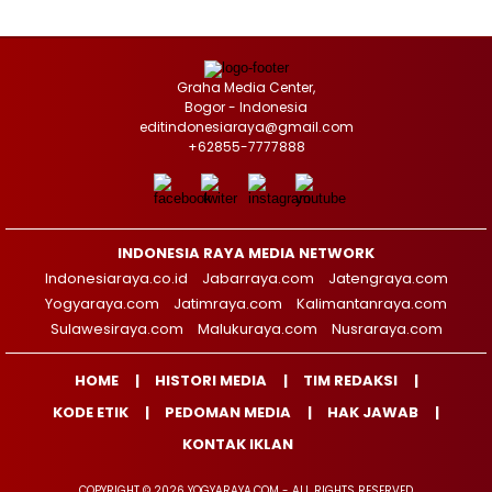
Graha Media Center,
Bogor - Indonesia
editindonesiaraya@gmail.com
+62855-7777888
INDONESIA RAYA MEDIA NETWORK
Indonesiaraya.co.id
Jabarraya.com
Jatengraya.com
Yogyaraya.com
Jatimraya.com
Kalimantanraya.com
Sulawesiraya.com
Malukuraya.com
Nusraraya.com
HOME
HISTORI MEDIA
TIM REDAKSI
KODE ETIK
PEDOMAN MEDIA
HAK JAWAB
KONTAK IKLAN
COPYRIGHT © 2026 YOGYARAYA.COM - ALL RIGHTS RESERVED