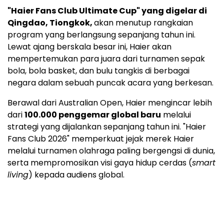
"Haier Fans Club Ultimate Cup" yang digelar di
Qingdao, Tiongkok,
akan menutup rangkaian
program yang berlangsung sepanjang tahun ini.
Lewat ajang berskala besar ini, Haier akan
mempertemukan para juara dari turnamen sepak
bola, bola basket, dan bulu tangkis di berbagai
negara dalam sebuah puncak acara yang berkesan.
Berawal dari Australian Open, Haier mengincar lebih
dari
100.000 penggemar global baru
melalui
strategi yang dijalankan sepanjang tahun ini. "Haier
Fans Club 2026" memperkuat jejak merek Haier
melalui turnamen olahraga paling bergengsi di dunia,
serta mempromosikan visi gaya hidup cerdas (
smart
living
) kepada audiens global.