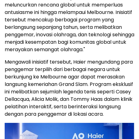
meluncurkan rencana global untuk memperluas
antusiasme ini hingga melampaui Melbourne. Inisiatif
tersebut mencakup berbagai program yang
berlangsung sepanjang tahun, serta melibatkan
penggemar, inovasi olahraga, dan teknologi sehingga
menjadi kesempatan bagi komunitas global untuk
merayakan semangat olahraga."
Mengawali inisiatif tersebut, Haier mengundang para
penggemar terpilih dari berbagai negara untuk
berkunjung ke Melbourne agar dapat merasakan
langsung kemeriahan Grand Slam. Program eksklusif
ini melibatkan sejumlah legenda tenis seperti Casey
Dellacqua, Alicia Molik, dan Tommy Haas dalam klinik
pelatihan interaktif, serta berinteraksi langsung
dengan para penggemar di lokasi acara.