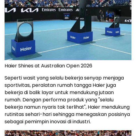
Haier Shines at Australian Open 2026
Seperti wasit yang selalu bekerja senyap menjaga
sportivitas, peralatan rumah tangga Haier juga
bekerja di balik layar untuk mendukung jutaan
rumah. Dengan performa produk yang "selalu
bekerja namun nyaris tak terlihat", Haier mendukung
rutinitas sehari-hari sehingga menegaskan posisinya
sebagai pemimpin inovasi di industri.