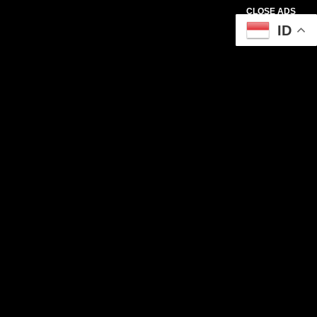
CLOSE ADS
ID