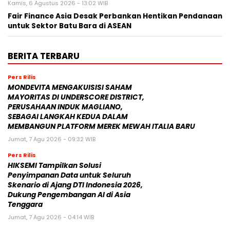
Kamis, 6 Agustus 2026 - 13:02 WIB
Fair Finance Asia Desak Perbankan Hentikan Pendanaan
untuk Sektor Batu Bara di ASEAN
BERITA TERBARU
Pers Rilis
MONDEVITA MENGAKUISISI SAHAM
MAYORITAS DI UNDERSCORE DISTRICT,
PERUSAHAAN INDUK MAGLIANO,
SEBAGAI LANGKAH KEDUA DALAM
MEMBANGUN PLATFORM MEREK MEWAH ITALIA BARU
Jumat, 7 Agu 2026 - 09:32 WIB
Pers Rilis
HIKSEMI Tampilkan Solusi
Penyimpanan Data untuk Seluruh
Skenario di Ajang DTI Indonesia 2026,
Dukung Pengembangan AI di Asia
Tenggara
Jumat, 7 Agu 2026 - 04:14 WIB