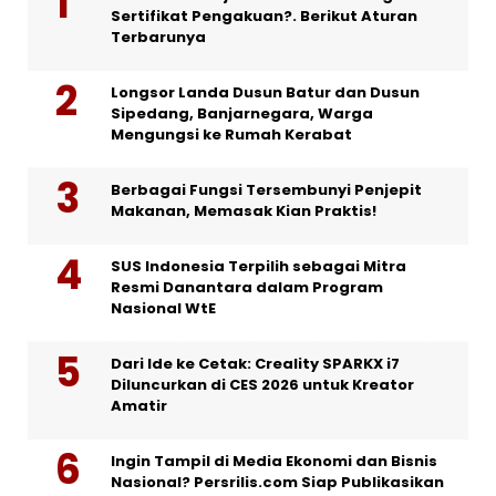
Sertifikat Pengakuan?. Berikut Aturan
Terbarunya
Longsor Landa Dusun Batur dan Dusun
Sipedang, Banjarnegara, Warga
Mengungsi ke Rumah Kerabat
Berbagai Fungsi Tersembunyi Penjepit
Makanan, Memasak Kian Praktis!
SUS Indonesia Terpilih sebagai Mitra
Resmi Danantara dalam Program
Nasional WtE
Dari Ide ke Cetak: Creality SPARKX i7
Diluncurkan di CES 2026 untuk Kreator
Amatir
Ingin Tampil di Media Ekonomi dan Bisnis
Nasional? Persrilis.com Siap Publikasikan