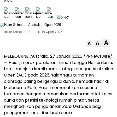
Haier Shines at Australian Open 2026
A
A
A
MELBOURNE, Australia, 27 Januari 2026 /PRNewswire/
— Haier, merek peralatan rumah tangga No.1 di dunia,
terus menjalin kemitraan strategis dengan Australian
Open (AO) pada 2026, salah satu turnamen
olahraga paling bergengsi di dunia. Kembali hadir di
Melbourne Park, Haier memeriahkan suasana
turnamen dengan memadukan performa atlet kelas
dunia dan presisi teknologi rumah pintar, serta
menghadirkan pengalaman
Zero Distance
bagi
penggemar tenis di seluruh dunia.