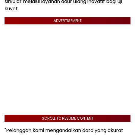
sirkular melalui layanan daur ulang inovatif bagi uji
kuvet.
ADVERTISEMENT
SCROLL TO RESUME CONTENT
"Pelanggan kami mengandalkan data yang akurat