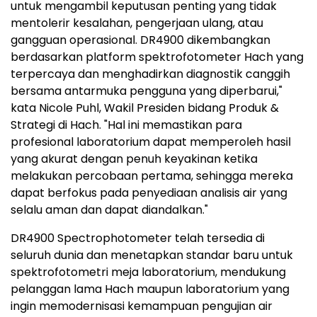
untuk mengambil keputusan penting yang tidak
mentolerir kesalahan, pengerjaan ulang, atau
gangguan operasional. DR4900 dikembangkan
berdasarkan platform spektrofotometer Hach yang
terpercaya dan menghadirkan diagnostik canggih
bersama antarmuka pengguna yang diperbarui,"
kata Nicole Puhl, Wakil Presiden bidang Produk &
Strategi di Hach. "Hal ini memastikan para
profesional laboratorium dapat memperoleh hasil
yang akurat dengan penuh keyakinan ketika
melakukan percobaan pertama, sehingga mereka
dapat berfokus pada penyediaan analisis air yang
selalu aman dan dapat diandalkan."
DR4900 Spectrophotometer telah tersedia di
seluruh dunia dan menetapkan standar baru untuk
spektrofotometri meja laboratorium, mendukung
pelanggan lama Hach maupun laboratorium yang
ingin memodernisasi kemampuan pengujian air