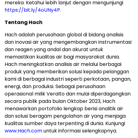
mereka. Ketahui lebih lanjut dengan mengunjungi
https://bit.ly/4oUNy4P
.
Tentang Hach
Hach adalah perusahaan global di bidang analisis
dan inovasi air yang mengembangkan instrumentasi
dan reagen yang andal dan akurat untuk
memastikan kualitas air bagi masyarakat dunia.
Hach meningkatkan analisis air melalui berbagai
produk yang memberikan solusi kepada pelanggan
kami di berbagai industri seperti perkotaan, pangan,
energi, dan produksi. Sebagai perusahaan
operasional milik Veralto dan mulai diperdagangkan
secara publik pada bulan Oktober 2023, Hach
menawarkan portofolio lengkap berisi analitik air
dan solusi beragam pengolahan air yang menjaga
kualitas sumber daya terpenting di dunia. Kunjungi
www.Hach.com
untuk informasi selengkapnya.