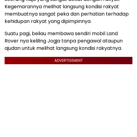
Kegemarannya melihat langsung kondisi rakyat
membuatnya sangat peka dan perhatian terhadap
kehidupan rakyat yang dipimpinnya.
Suatu pagi, beliau membawa sendiri mobil Land
Rover nya keliling Jogja tanpa pengawal ataupun
ajudan untuk melihat langsung kondisi rakyatnya.
ADVERTISEMENT