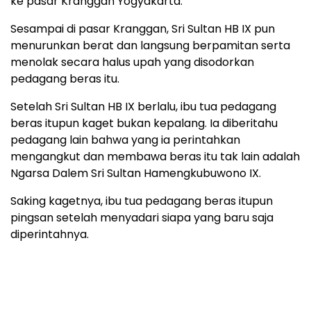
ke pasar Kranggan Yogyakarta.
Sesampai di pasar Kranggan, Sri Sultan HB IX pun
menurunkan berat dan langsung berpamitan serta
menolak secara halus upah yang disodorkan
pedagang beras itu.
Setelah Sri Sultan HB IX berlalu, ibu tua pedagang
beras itupun kaget bukan kepalang. Ia diberitahu
pedagang lain bahwa yang ia perintahkan
mengangkut dan membawa beras itu tak lain adalah
Ngarsa Dalem Sri Sultan Hamengkubuwono IX.
Saking kagetnya, ibu tua pedagang beras itupun
pingsan setelah menyadari siapa yang baru saja
diperintahnya.