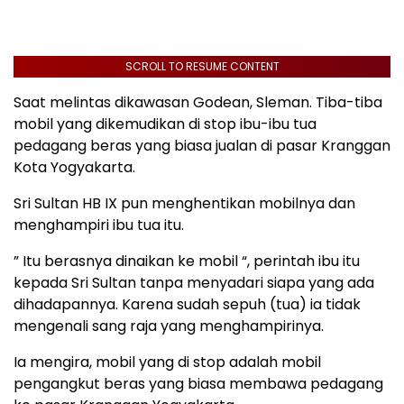
SCROLL TO RESUME CONTENT
Saat melintas dikawasan Godean, Sleman. Tiba-tiba
mobil yang dikemudikan di stop ibu-ibu tua
pedagang beras yang biasa jualan di pasar Kranggan
Kota Yogyakarta.
Sri Sultan HB IX pun menghentikan mobilnya dan
menghampiri ibu tua itu.
” Itu berasnya dinaikan ke mobil “, perintah ibu itu
kepada Sri Sultan tanpa menyadari siapa yang ada
dihadapannya. Karena sudah sepuh (tua) ia tidak
mengenali sang raja yang menghampirinya.
Ia mengira, mobil yang di stop adalah mobil
pengangkut beras yang biasa membawa pedagang