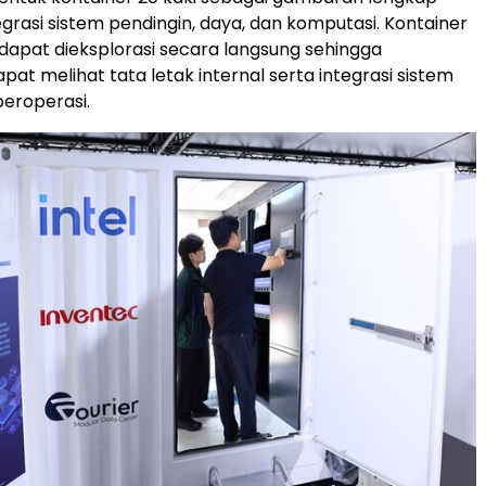
grasi sistem pendingin, daya, dan komputasi. Kontainer
 dapat dieksplorasi secara langsung sehingga
at melihat tata letak internal serta integrasi sistem
eroperasi.