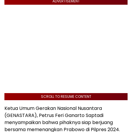
ADVERTISEMENT
SCROLL TO RESUME CONTENT
Ketua Umum Gerakan Nasional Nusantara
(GENASTARA), Petrus Feri Ganarto Saptadi
menyampaikan bahwa pihaknya siap berjuang
bersama memenangkan Prabowo di Pilpres 2024.