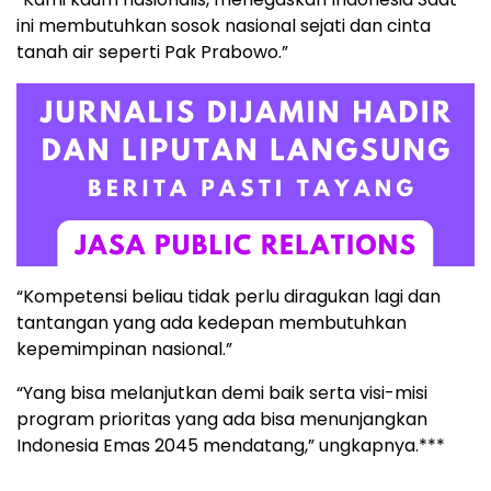
ini membutuhkan sosok nasional sejati dan cinta
tanah air seperti Pak Prabowo.”
“Kompetensi beliau tidak perlu diragukan lagi dan
tantangan yang ada kedepan membutuhkan
kepemimpinan nasional.”
“Yang bisa melanjutkan demi baik serta visi-misi
program prioritas yang ada bisa menunjangkan
Indonesia Emas 2045 mendatang,” ungkapnya.***