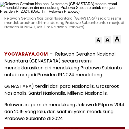
Relawan Gerakan Nasional Nusantara (GENASTARA) secara resmi
mendeklarasikan diri mendukung Prabowo Subianto untuk menjadi
Presiden RI 2024. (Dok. Tim Relawan Prabowo)
A
A
A
YOGYARAYA.COM
– Relawan Gerakan Nasional
Nusantara (GENASTARA) secara resmi
mendeklarasikan diri mendukung Prabowo Subianto
untuk menjadi Presiden RI 2024 mendatang.
GENASTARA) terdiri dari para Nasionalis, Grassroot
Nasionalis, Santri Nasionalis, Milienia Nasionalis.
Relawan ini pernah mendukung Jokowi di Pilpres 2014
dan 2019 yang lalu, dan saat ini yakin mendukung
Prabowo Subianto di 2024