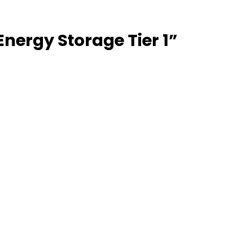
nergy Storage Tier 1”