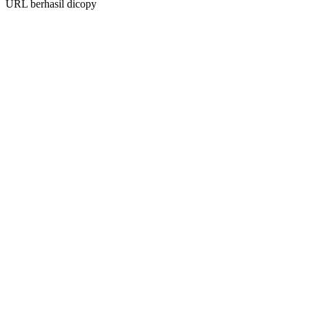
URL berhasil dicopy