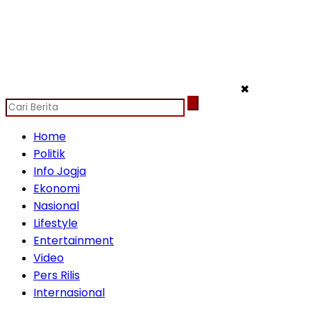
✖
Home
Politik
Info Jogja
Ekonomi
Nasional
Lifestyle
Entertainment
Video
Pers Rilis
Internasional