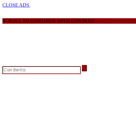
CLOSE ADS
SCROLL TO CONTINUE WITH CONTENT