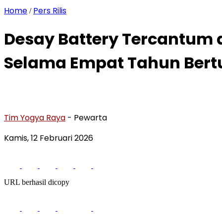
Home
Pers Rilis
/
Desay Battery Tercantum d
Selama Empat Tahun Bertu
Tim Yogya Raya
- Pewarta
Kamis, 12 Februari 2026
URL berhasil dicopy