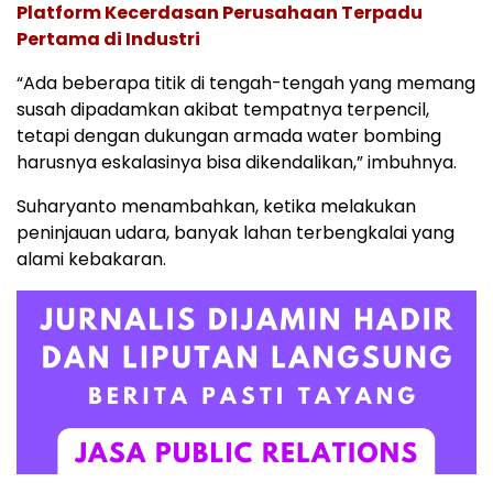
Platform Kecerdasan Perusahaan Terpadu
Pertama di Industri
“Ada beberapa titik di tengah-tengah yang memang
susah dipadamkan akibat tempatnya terpencil,
tetapi dengan dukungan armada water bombing
harusnya eskalasinya bisa dikendalikan,” imbuhnya.
Suharyanto menambahkan, ketika melakukan
peninjauan udara, banyak lahan terbengkalai yang
alami kebakaran.