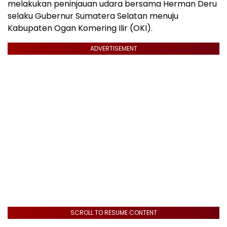
melakukan peninjauan udara bersama Herman Deru
selaku Gubernur Sumatera Selatan menuju
Kabupaten Ogan Komering Ilir (OKI).
ADVERTISEMENT
SCROLL TO RESUME CONTENT