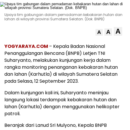
Upaya tim gabungan dalam pemadaman kebakaran hutan dan
lahan di wilayah provinsi Sumatera Selatan. (Dok. BNPB)
A
A
A
YOGYARAYA.COM
– Kepala Badan Nasional
Penanggulangan Bencana (BNPB) Letjen TNI
Suharyanto, melakukan kunjungan kerja dalam
rangka monitoring penanganan kebakaran hutan
dan lahan (Karhutla) di wilayah Sumatera Selatan
pada Selasa, 12 September 2023.
Dalam kunjungan kali ini, Suharyanto meninjau
langsung lokasi terdampak kebakaran hutan dan
lahan (Karhutla) dengan menggunakan helikopter
patroli.
Beranjak dari Lanud Sri Mulyono, Kepala BNPB