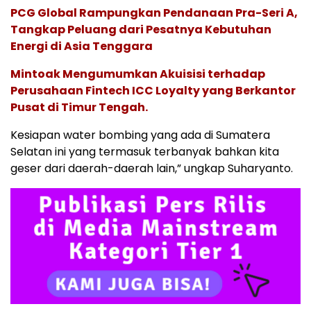
PCG Global Rampungkan Pendanaan Pra-Seri A,
Tangkap Peluang dari Pesatnya Kebutuhan
Energi di Asia Tenggara
Mintoak Mengumumkan Akuisisi terhadap
Perusahaan Fintech ICC Loyalty yang Berkantor
Pusat di Timur Tengah.
Kesiapan water bombing yang ada di Sumatera
Selatan ini yang termasuk terbanyak bahkan kita
geser dari daerah-daerah lain,” ungkap Suharyanto.