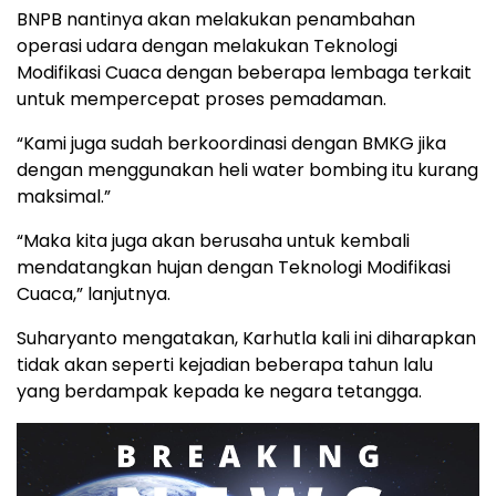
BNPB nantinya akan melakukan penambahan
operasi udara dengan melakukan Teknologi
Modifikasi Cuaca dengan beberapa lembaga terkait
untuk mempercepat proses pemadaman.
“Kami juga sudah berkoordinasi dengan BMKG jika
dengan menggunakan heli water bombing itu kurang
maksimal.”
“Maka kita juga akan berusaha untuk kembali
mendatangkan hujan dengan Teknologi Modifikasi
Cuaca,” lanjutnya.
Suharyanto mengatakan, Karhutla kali ini diharapkan
tidak akan seperti kejadian beberapa tahun lalu
yang berdampak kepada ke negara tetangga.