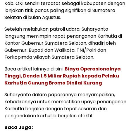
Kab. OKI sendiri tercatat sebagai kabupaten dengan
lonjakan titik panas paling signifikan di Sumatera
Selatan di bulan Agustus.
Setelah melakukan patroli udara, Suharyanto
langsung memimpin rapat penanganan Karhutla di
Kantor Gubernur Sumatera Selatan, dihadiri oleh
Gubernur, Bupati dan Walikota, TNI/Polri dan
Forkopimda wilayah Sumatera Selatan.
Baca artikel lainnya di sini:
Biaya Operasionalnya
Tinggi, Denda 1,5 Miliar Rupiah kepada Pelaku
Karhutla Gunung Bromo Dinilai Kurang
Suharyanto dalam paparannya menyampaikan,
kehadirannya untuk memastikan upaya penanganan
Karhutla berjalan dengan tepat sasaran dan
pengendalian karhutla berjalan efektif.
Baca Juga: