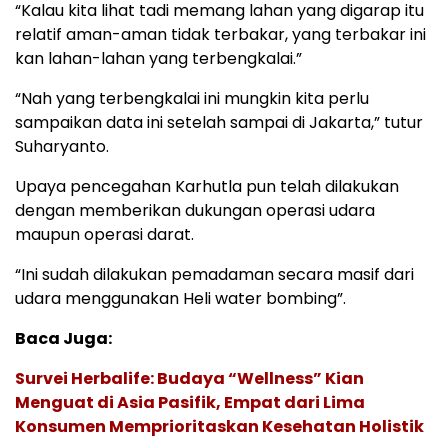
“Kalau kita lihat tadi memang lahan yang digarap itu
relatif aman-aman tidak terbakar, yang terbakar ini
kan lahan-lahan yang terbengkalai.”
“Nah yang terbengkalai ini mungkin kita perlu
sampaikan data ini setelah sampai di Jakarta,” tutur
Suharyanto.
Upaya pencegahan Karhutla pun telah dilakukan
dengan memberikan dukungan operasi udara
maupun operasi darat.
“Ini sudah dilakukan pemadaman secara masif dari
udara menggunakan Heli water bombing”.
Baca Juga:
Survei Herbalife: Budaya “Wellness” Kian
Menguat di Asia Pasifik, Empat dari Lima
Konsumen Memprioritaskan Kesehatan Holistik