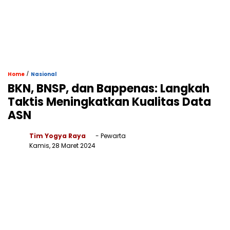
/
Home
Nasional
BKN, BNSP, dan Bappenas: Langkah
Taktis Meningkatkan Kualitas Data
ASN
Tim Yogya Raya
- Pewarta
Kamis, 28 Maret 2024