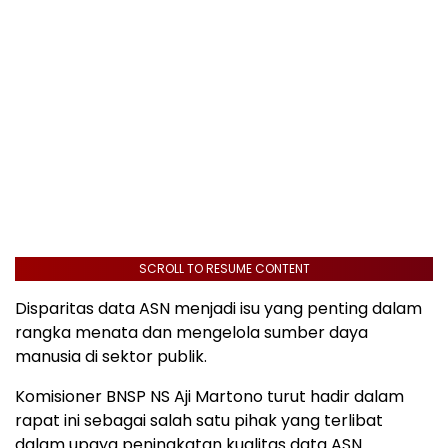
SCROLL TO RESUME CONTENT
Disparitas data ASN menjadi isu yang penting dalam
rangka menata dan mengelola sumber daya
manusia di sektor publik.
Komisioner BNSP NS Aji Martono turut hadir dalam
rapat ini sebagai salah satu pihak yang terlibat
dalam upaya peningkatan kualitas data ASN.