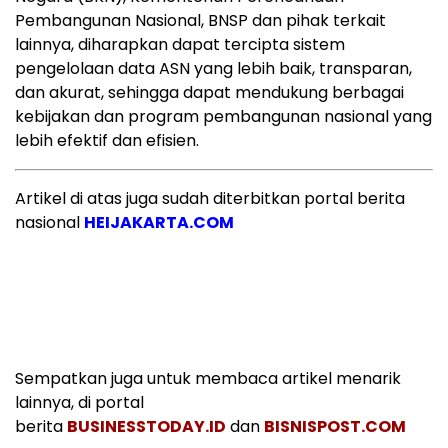
Pembangunan Nasional, BNSP dan pihak terkait
lainnya, diharapkan dapat tercipta sistem
pengelolaan data ASN yang lebih baik, transparan,
dan akurat, sehingga dapat mendukung berbagai
kebijakan dan program pembangunan nasional yang
lebih efektif dan efisien.
Artikel di atas juga sudah diterbitkan portal berita
nasional
HEIJAKARTA.COM
Sempatkan juga untuk membaca artikel menarik
lainnya, di portal
berita
BUSINESSTODAY.ID
dan
BISNISPOST.COM