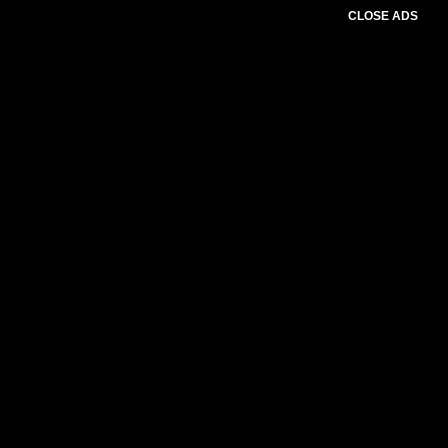
CLOSE ADS