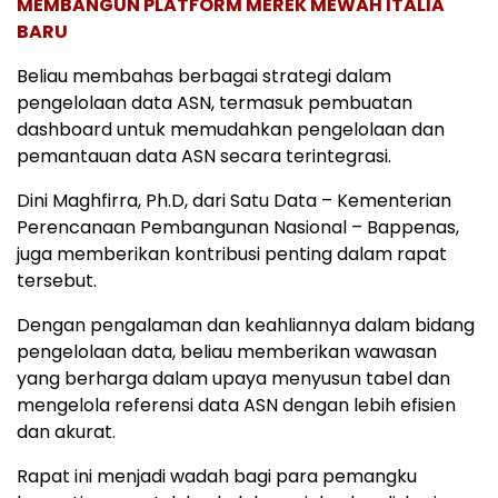
MEMBANGUN PLATFORM MEREK MEWAH ITALIA
BARU
Beliau membahas berbagai strategi dalam
pengelolaan data ASN, termasuk pembuatan
dashboard untuk memudahkan pengelolaan dan
pemantauan data ASN secara terintegrasi.
Dini Maghfirra, Ph.D, dari Satu Data – Kementerian
Perencanaan Pembangunan Nasional – Bappenas,
juga memberikan kontribusi penting dalam rapat
tersebut.
Dengan pengalaman dan keahliannya dalam bidang
pengelolaan data, beliau memberikan wawasan
yang berharga dalam upaya menyusun tabel dan
mengelola referensi data ASN dengan lebih efisien
dan akurat.
Rapat ini menjadi wadah bagi para pemangku