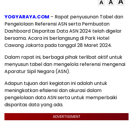
A
A
A
YOGYARAYA.COM
– Rapat penyusunan Tabel dan
Pengelolaan Referensi ASN serta Pembuatan
Dashboard Disparitas Data ASN 2024 telah digelar
bersama. Acara ini berlangsung di Park Hotel
Cawang Jakarta pada tanggal 28 Maret 2024.
Dalam rapat ini, berbagai pihak terlibat aktif untuk
menyusun tabel dan mengelola referensi mengenai
Aparatur Sipil Negara (ASN).
Adapun tujuan dari kegiatan ini adalah untuk
meningkatkan efisiensi dan akurasi dalam
pengelolaan data ASN serta untuk memperbaiki
disparitas data yang ada.
ADVERTISEMENT