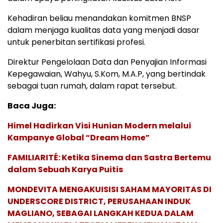
Kehadiran beliau menandakan komitmen BNSP
dalam menjaga kualitas data yang menjadi dasar
untuk penerbitan sertifikasi profesi.
Direktur Pengelolaan Data dan Penyajian Informasi
Kepegawaian, Wahyu, S.Kom, M.A.P, yang bertindak
sebagai tuan rumah, dalam rapat tersebut.
Baca Juga:
Himel Hadirkan Visi Hunian Modern melalui
Kampanye Global “Dream Home”
FAMILIARITÉ: Ketika Sinema dan Sastra Bertemu
dalam Sebuah Karya Puitis
MONDEVITA MENGAKUISISI SAHAM MAYORITAS DI
UNDERSCORE DISTRICT, PERUSAHAAN INDUK
MAGLIANO, SEBAGAI LANGKAH KEDUA DALAM