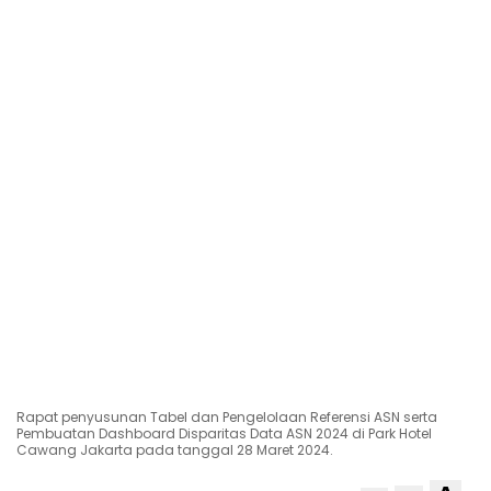
Rapat penyusunan Tabel dan Pengelolaan Referensi ASN serta
Pembuatan Dashboard Disparitas Data ASN 2024 di Park Hotel
Cawang Jakarta pada tanggal 28 Maret 2024.