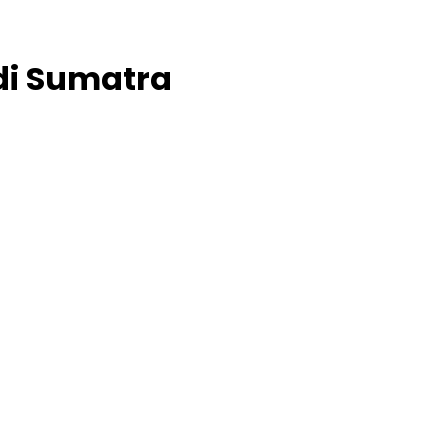
di Sumatra