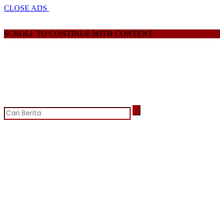
CLOSE ADS
SCROLL TO CONTINUE WITH CONTENT