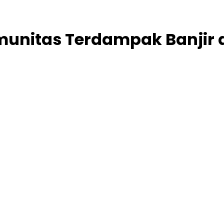
unitas Terdampak Banjir 