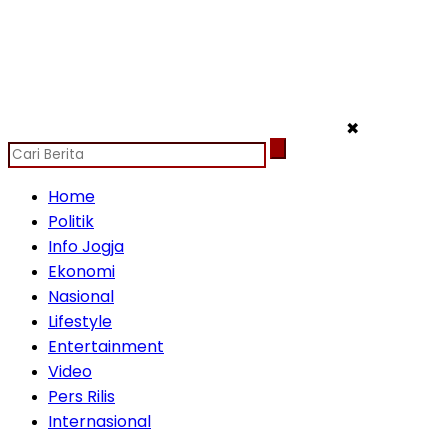
✖
Home
Politik
Info Jogja
Ekonomi
Nasional
Lifestyle
Entertainment
Video
Pers Rilis
Internasional