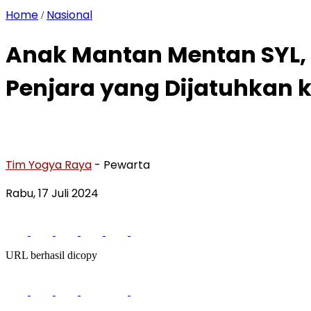
Home
Nasional
/
Anak Mantan Mentan SYL, 
Penjara yang Dijatuhkan 
Tim Yogya Raya
- Pewarta
Rabu, 17 Juli 2024
URL berhasil dicopy