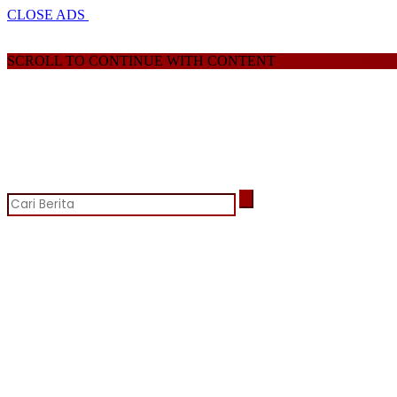
CLOSE ADS
SCROLL TO CONTINUE WITH CONTENT