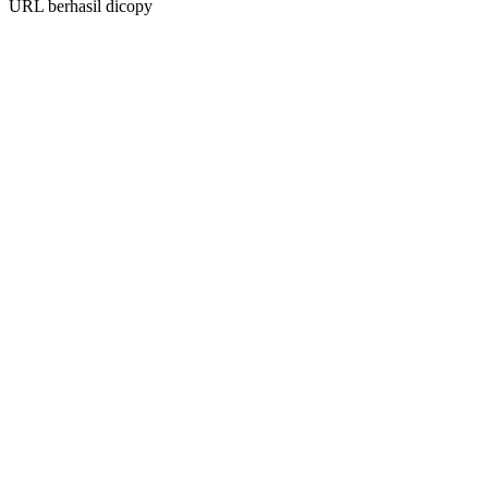
URL berhasil dicopy