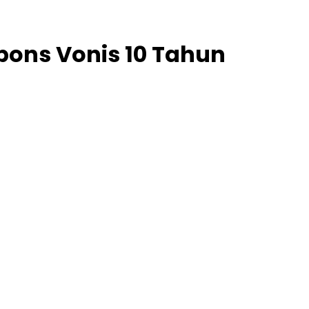
pons Vonis 10 Tahun