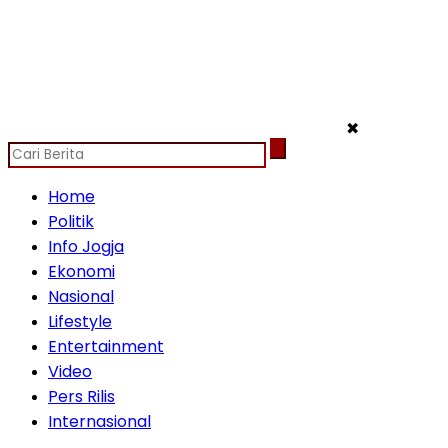
✖
Home
Politik
Info Jogja
Ekonomi
Nasional
Lifestyle
Entertainment
Video
Pers Rilis
Internasional