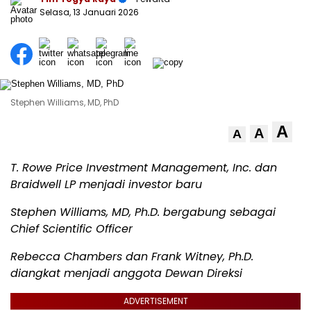
Selasa, 13 Januari 2026
Stephen Williams, MD, PhD
A
A
A
T. Rowe Price
Investment Management, Inc.
dan
Braidwell LP menjadi investor baru
Stephen Williams, MD, Ph.D. bergabung sebagai
Chief Scientific Officer
Rebecca Chambers dan Frank Witney, Ph.D.
diangkat menjadi anggota Dewan Direksi
ADVERTISEMENT