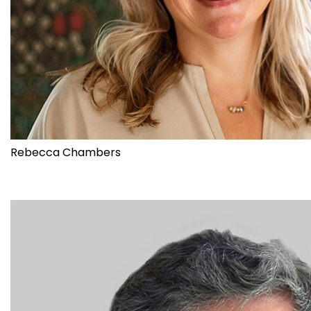
Rebecca Chambers