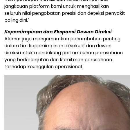
jangkauan platform kami untuk menghasilkan
seluruh nilai pengobatan presisi dan deteksi penyakit
paling dini."
Kepemimpinan dan Ekspansi Dewan Direksi
Alamar juga mengumumkan penambahan penting
dalam tim kepemimpinan eksekutif dan dewan
direksi untuk mendukung pertumbuhan perusahaan
yang berkelanjutan dan komitmen perusahaan
terhadap keunggulan operasional.