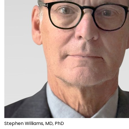
Stephen Williams, MD, PhD