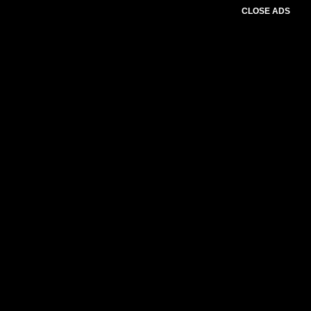
CLOSE ADS