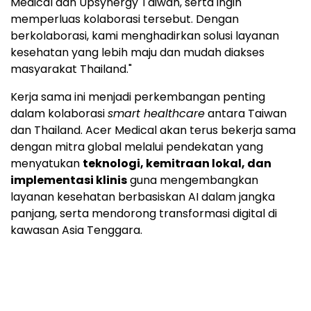
Medical dan Upsynergy Taiwan, serta ingin
memperluas kolaborasi tersebut. Dengan
berkolaborasi, kami menghadirkan solusi layanan
kesehatan yang lebih maju dan mudah diakses
masyarakat Thailand."
Kerja sama ini menjadi perkembangan penting
dalam kolaborasi
smart healthcare
antara Taiwan
dan Thailand. Acer Medical akan terus bekerja sama
dengan mitra global melalui pendekatan yang
menyatukan
teknologi, kemitraan lokal, dan
implementasi klinis
guna mengembangkan
layanan kesehatan berbasiskan AI dalam jangka
panjang, serta mendorong transformasi digital di
kawasan Asia Tenggara.