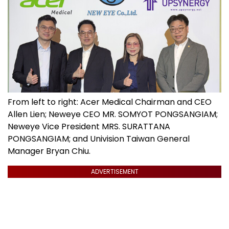
From left to right: Acer Medical Chairman and CEO
Allen Lien; Neweye CEO MR. SOMYOT PONGSANGIAM;
Neweye Vice President MRS. SURATTANA
PONGSANGIAM; and Univision Taiwan General
Manager Bryan Chiu.
ADVERTISEMENT