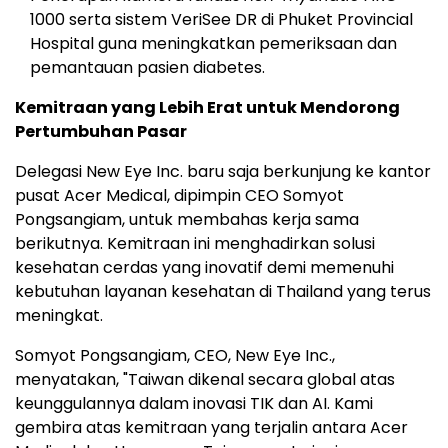
1000 serta sistem VeriSee DR di Phuket Provincial
Hospital guna meningkatkan pemeriksaan dan
pemantauan pasien diabetes.
Kemitraan yang Lebih Erat untuk Mendorong
Pertumbuhan Pasar
Delegasi New Eye Inc. baru saja berkunjung ke kantor
pusat Acer Medical, dipimpin CEO Somyot
Pongsangiam, untuk membahas kerja sama
berikutnya. Kemitraan ini menghadirkan solusi
kesehatan cerdas yang inovatif demi memenuhi
kebutuhan layanan kesehatan di Thailand yang terus
meningkat.
Somyot Pongsangiam, CEO, New Eye Inc.,
menyatakan, "Taiwan dikenal secara global atas
keunggulannya dalam inovasi TIK dan AI. Kami
gembira atas kemitraan yang terjalin antara Acer